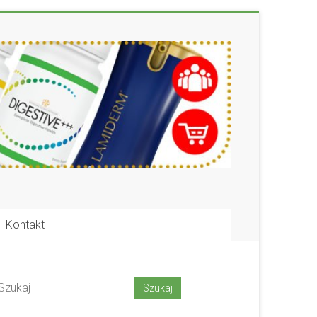
Kontakt