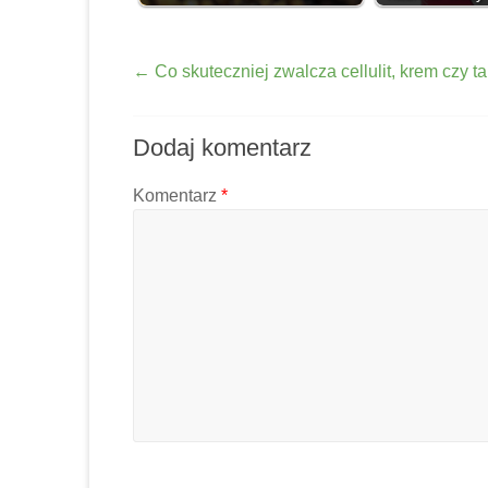
←
Co skuteczniej zwalcza cellulit, krem czy ta
Dodaj komentarz
Komentarz
*