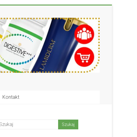
Kontakt