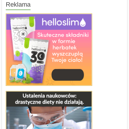
Reklama