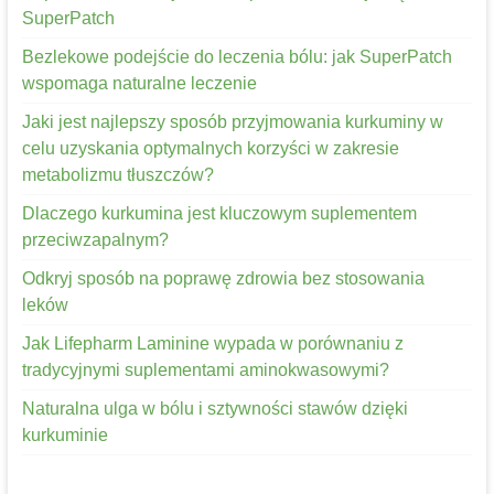
SuperPatch
Bezlekowe podejście do leczenia bólu: jak SuperPatch
wspomaga naturalne leczenie
Jaki jest najlepszy sposób przyjmowania kurkuminy w
celu uzyskania optymalnych korzyści w zakresie
metabolizmu tłuszczów?
Dlaczego kurkumina jest kluczowym suplementem
przeciwzapalnym?
Odkryj sposób na poprawę zdrowia bez stosowania
leków
Jak Lifepharm Laminine wypada w porównaniu z
tradycyjnymi suplementami aminokwasowymi?
Naturalna ulga w bólu i sztywności stawów dzięki
kurkuminie