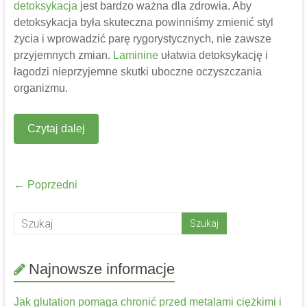
detoksykacja
jest bardzo ważna dla zdrowia. Aby
detoksykacja była skuteczna powinniśmy zmienić styl
życia i wprowadzić parę rygorystycznych, nie zawsze
przyjemnych zmian.
Laminine
ułatwia detoksykację i
łagodzi nieprzyjemne skutki uboczne oczyszczania
organizmu.
Czytaj dalej
← Poprzedni
Najnowsze informacje
Jak glutation pomaga chronić przed metalami ciężkimi i