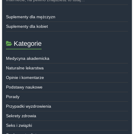
Suplementy dla mężczyzn
Suplementy dla kobiet
Kategorie
Medycyna akademicka
Naturalne lekarstwa
Opinie i komentarze
Podstawy naukowe
Porady
Przypadki wyzdrowienia
Sekrety zdrowia
Seks i związki