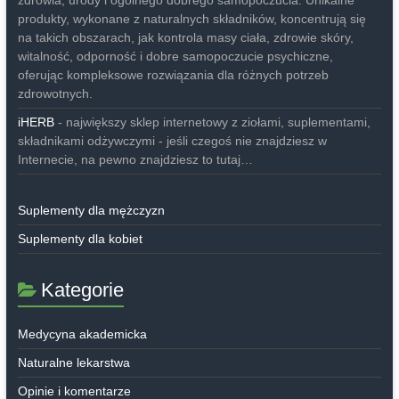
produkty, wykonane z naturalnych składników, koncentrują się
na takich obszarach, jak kontrola masy ciała, zdrowie skóry,
witalność, odporność i dobre samopoczucie psychiczne,
oferując kompleksowe rozwiązania dla różnych potrzeb
zdrowotnych.
iHERB
- największy sklep internetowy z ziołami, suplementami,
składnikami odżywczymi - jeśli czegoś nie znajdziesz w
Internecie, na pewno znajdziesz to tutaj…
Suplementy dla mężczyzn
Suplementy dla kobiet
Kategorie
Medycyna akademicka
Naturalne lekarstwa
Opinie i komentarze