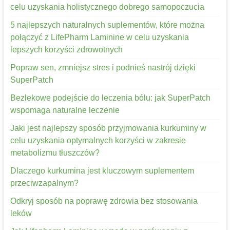
celu uzyskania holistycznego dobrego samopoczucia
5 najlepszych naturalnych suplementów, które można
połączyć z LifePharm Laminine w celu uzyskania
lepszych korzyści zdrowotnych
Popraw sen, zmniejsz stres i podnieś nastrój dzięki
SuperPatch
Bezlekowe podejście do leczenia bólu: jak SuperPatch
wspomaga naturalne leczenie
Jaki jest najlepszy sposób przyjmowania kurkuminy w
celu uzyskania optymalnych korzyści w zakresie
metabolizmu tłuszczów?
Dlaczego kurkumina jest kluczowym suplementem
przeciwzapalnym?
Odkryj sposób na poprawę zdrowia bez stosowania
leków