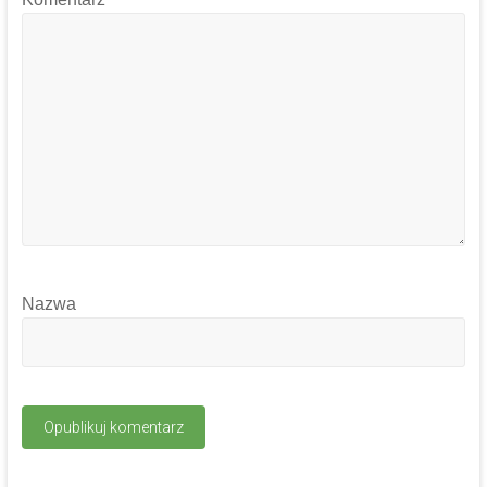
Nazwa