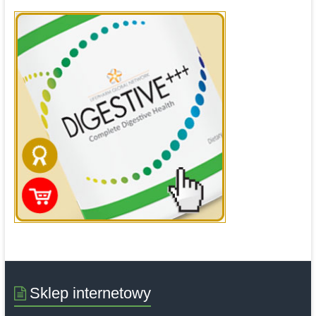
Sklep internetowy