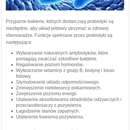
Przyjazne bakterie, których dostarczają probiotyki są
niezbędne, aby układ jelitowy utrzymać w zdrowej
równowadze. Funkcje spełniane przez probiotyki są
następujące:
Wytwarzanie naturalnych antybiotyków, które
pomagają zwalczać szkodliwe bakterie.
Regulowanie poziom hormonów.
Wytwarzanie witaminy z grupy B, biotynę i kwas
foliowy.
Stymulowanie układu odpornościowego.
Zmniejszenie nietolerancji pokarmowych.
Zwiększenie poziomu energii.
Ułatwienie absorbowania składników odżywczych i
przeciwutleniaczy z pożywienia.
Łagodzenie stanów zapalnych.
Ułatwienie trawienia pożywienia.