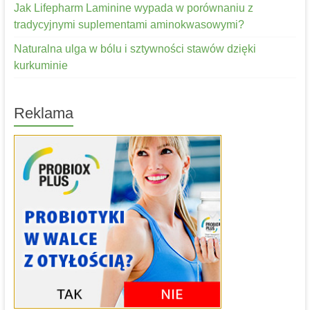
Jak Lifepharm Laminine wypada w porównaniu z
tradycyjnymi suplementami aminokwasowymi?
Naturalna ulga w bólu i sztywności stawów dzięki
kurkuminie
Reklama