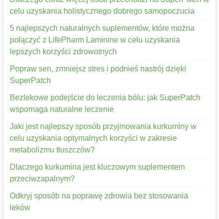
celu uzyskania holistycznego dobrego samopoczucia
5 najlepszych naturalnych suplementów, które można
połączyć z LifePharm Laminine w celu uzyskania
lepszych korzyści zdrowotnych
Popraw sen, zmniejsz stres i podnieś nastrój dzięki
SuperPatch
Bezlekowe podejście do leczenia bólu: jak SuperPatch
wspomaga naturalne leczenie
Jaki jest najlepszy sposób przyjmowania kurkuminy w
celu uzyskania optymalnych korzyści w zakresie
metabolizmu tłuszczów?
Dlaczego kurkumina jest kluczowym suplementem
przeciwzapalnym?
Odkryj sposób na poprawę zdrowia bez stosowania
leków