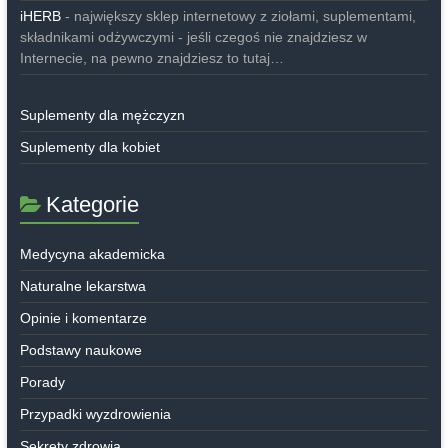
iHERB
- największy sklep internetowy z ziołami, suplementami,
składnikami odżywczymi - jeśli czegoś nie znajdziesz w
Internecie, na pewno znajdziesz to tutaj…
Suplementy dla mężczyzn
Suplementy dla kobiet
Kategorie
Medycyna akademicka
Naturalne lekarstwa
Opinie i komentarze
Podstawy naukowe
Porady
Przypadki wyzdrowienia
Sekrety zdrowia