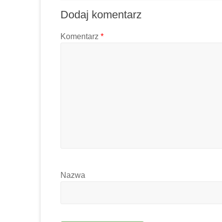
Dodaj komentarz
Komentarz
*
Nazwa