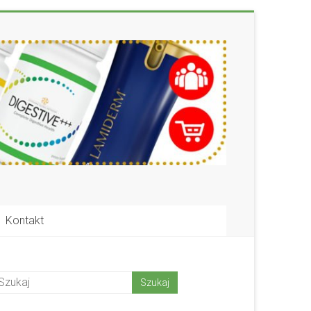
Kontakt