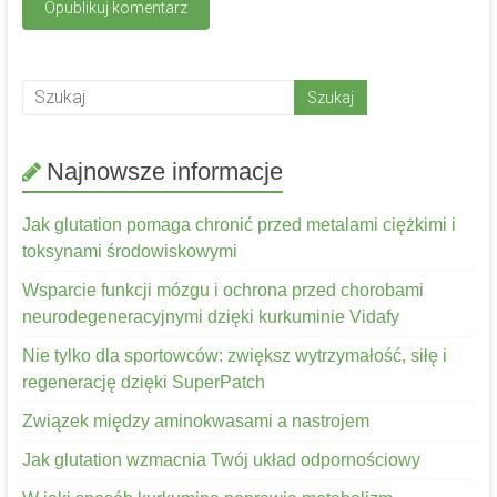
Najnowsze informacje
Jak glutation pomaga chronić przed metalami ciężkimi i
toksynami środowiskowymi
Wsparcie funkcji mózgu i ochrona przed chorobami
neurodegeneracyjnymi dzięki kurkuminie Vidafy
Nie tylko dla sportowców: zwiększ wytrzymałość, siłę i
regenerację dzięki SuperPatch
Związek między aminokwasami a nastrojem
Jak glutation wzmacnia Twój układ odpornościowy