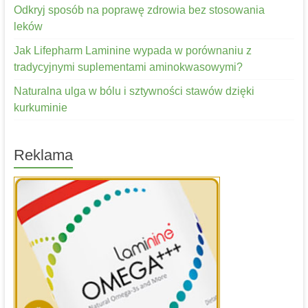
Odkryj sposób na poprawę zdrowia bez stosowania
leków
Jak Lifepharm Laminine wypada w porównaniu z
tradycyjnymi suplementami aminokwasowymi?
Naturalna ulga w bólu i sztywności stawów dzięki
kurkuminie
Reklama