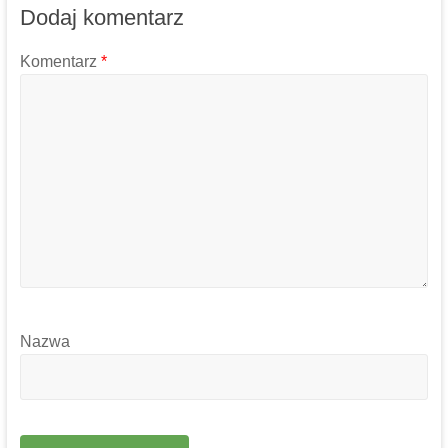
Dodaj komentarz
Komentarz
*
Nazwa