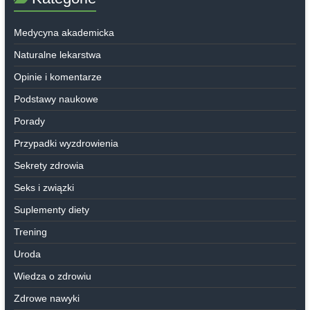
Medycyna akademicka
Naturalne lekarstwa
Opinie i komentarze
Podstawy naukowe
Porady
Przypadki wyzdrowienia
Sekrety zdrowia
Seks i związki
Suplementy diety
Trening
Uroda
Wiedza o zdrowiu
Zdrowe nawyki