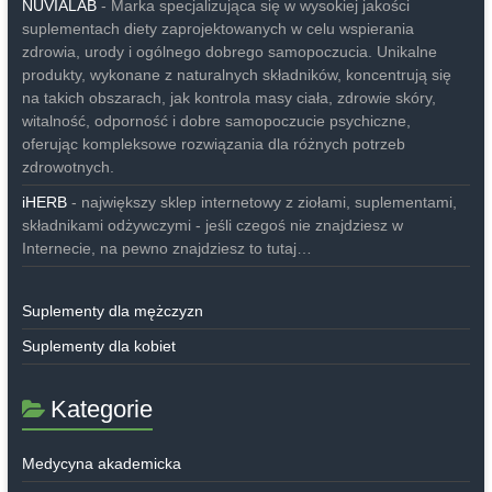
NUVIALAB
- Marka specjalizująca się w wysokiej jakości
suplementach diety zaprojektowanych w celu wspierania
zdrowia, urody i ogólnego dobrego samopoczucia. Unikalne
produkty, wykonane z naturalnych składników, koncentrują się
na takich obszarach, jak kontrola masy ciała, zdrowie skóry,
witalność, odporność i dobre samopoczucie psychiczne,
oferując kompleksowe rozwiązania dla różnych potrzeb
zdrowotnych.
iHERB
- największy sklep internetowy z ziołami, suplementami,
składnikami odżywczymi - jeśli czegoś nie znajdziesz w
Internecie, na pewno znajdziesz to tutaj…
Suplementy dla mężczyzn
Suplementy dla kobiet
Kategorie
Medycyna akademicka