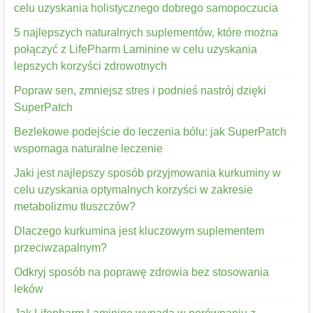
celu uzyskania holistycznego dobrego samopoczucia
5 najlepszych naturalnych suplementów, które można
połączyć z LifePharm Laminine w celu uzyskania
lepszych korzyści zdrowotnych
Popraw sen, zmniejsz stres i podnieś nastrój dzięki
SuperPatch
Bezlekowe podejście do leczenia bólu: jak SuperPatch
wspomaga naturalne leczenie
Jaki jest najlepszy sposób przyjmowania kurkuminy w
celu uzyskania optymalnych korzyści w zakresie
metabolizmu tłuszczów?
Dlaczego kurkumina jest kluczowym suplementem
przeciwzapalnym?
Odkryj sposób na poprawę zdrowia bez stosowania
leków