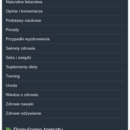
Naturalne lekarstwa
Opinie i komentarze
Podstawy naukowe
Porady
Przypadki wyzdrowienia
Sekrety zdrowia
Seks i związki
Suplementy diety
Trening
Uroda
Wiedza o zdrowiu
Zdrowe nawyki
Zdrowe odżywianie
Popularne tematy