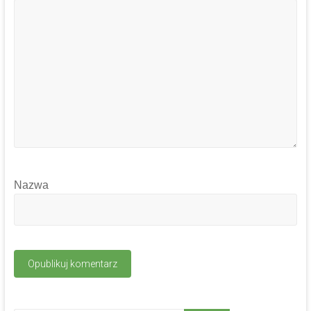
Nazwa