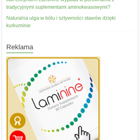
tradycyjnymi suplementami aminokwasowymi?
Naturalna ulga w bólu i sztywności stawów dzięki
kurkuminie
Reklama