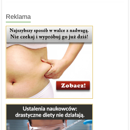
Reklama