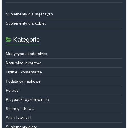
Suplementy dla mężczyzn
Suplementy dla kobiet
Kategorie
Medycyna akademicka
Naturalne lekarstwa
Opinie i komentarze
Podstawy naukowe
Porady
Przypadki wyzdrowienia
Sekrety zdrowia
Seks i związki
Suplementy diety