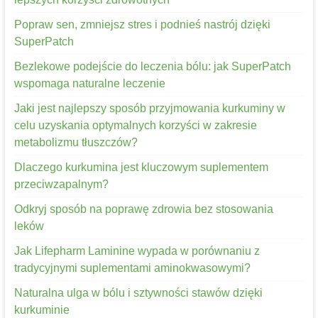
Popraw sen, zmniejsz stres i podnieś nastrój dzięki
SuperPatch
Bezlekowe podejście do leczenia bólu: jak SuperPatch
wspomaga naturalne leczenie
Jaki jest najlepszy sposób przyjmowania kurkuminy w
celu uzyskania optymalnych korzyści w zakresie
metabolizmu tłuszczów?
Dlaczego kurkumina jest kluczowym suplementem
przeciwzapalnym?
Odkryj sposób na poprawę zdrowia bez stosowania
leków
Jak Lifepharm Laminine wypada w porównaniu z
tradycyjnymi suplementami aminokwasowymi?
Naturalna ulga w bólu i sztywności stawów dzięki
kurkuminie