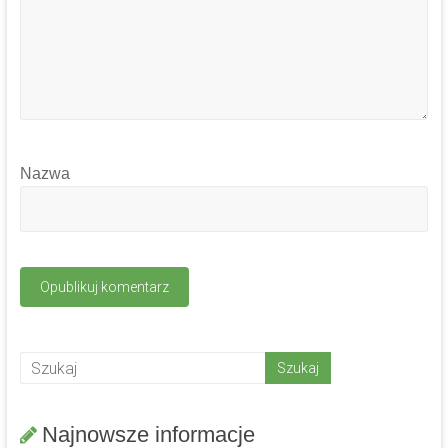
Nazwa
Najnowsze informacje