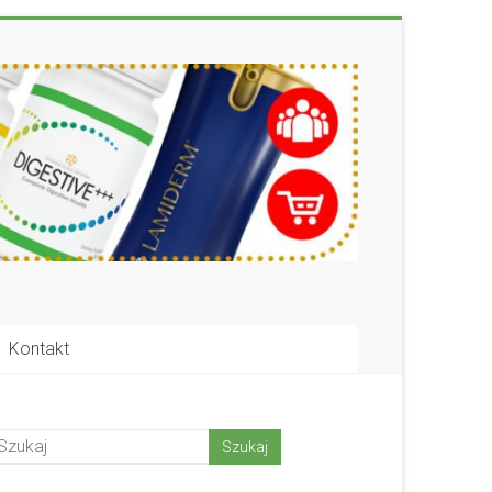
Kontakt