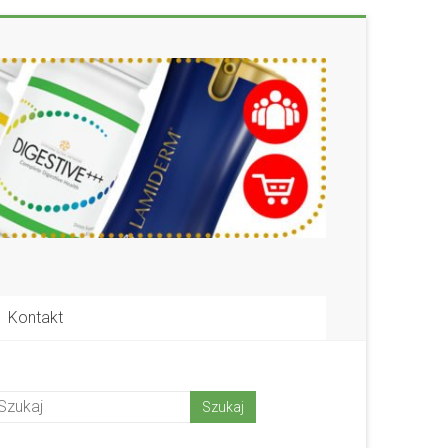
Kontakt