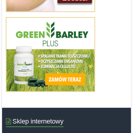
Sklep internetowy