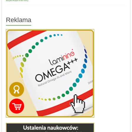
Reklama