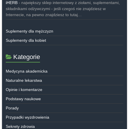
iHERB
- największy sklep internetowy z ziołami, suplementami,
składnikami odżywczymi - jeśli czegoś nie znajdziesz w
Internecie, na pewno znajdziesz to tutaj…
Suplementy dla mężczyzn
Suplementy dla kobiet
Kategorie
Medycyna akademicka
Naturalne lekarstwa
Opinie i komentarze
Podstawy naukowe
Porady
Przypadki wyzdrowienia
Sekrety zdrowia