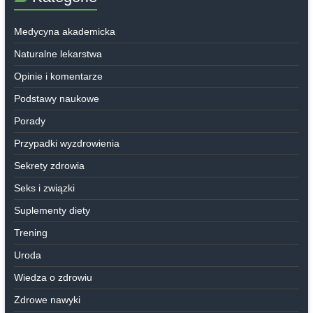
Medycyna akademicka
Naturalne lekarstwa
Opinie i komentarze
Podstawy naukowe
Porady
Przypadki wyzdrowienia
Sekrety zdrowia
Seks i związki
Suplementy diety
Trening
Uroda
Wiedza o zdrowiu
Zdrowe nawyki