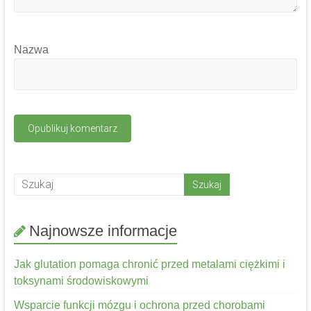
Nazwa
Najnowsze informacje
Jak glutation pomaga chronić przed metalami ciężkimi i
toksynami środowiskowymi
Wsparcie funkcji mózgu i ochrona przed chorobami