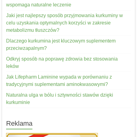
wspomaga naturalne leczenie
Jaki jest najlepszy sposób przyjmowania kurkuminy w
celu uzyskania optymalnych korzyści w zakresie
metabolizmu tłuszczów?
Dlaczego kurkumina jest kluczowym suplementem
przeciwzapalnym?
Odkryj sposób na poprawę zdrowia bez stosowania
leków
Jak Lifepharm Laminine wypada w porównaniu z
tradycyjnymi suplementami aminokwasowymi?
Naturalna ulga w bólu i sztywności stawów dzięki
kurkuminie
Reklama