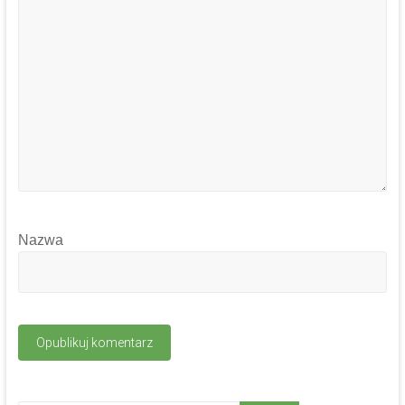
Nazwa