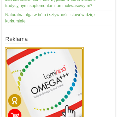
tradycyjnymi suplementami aminokwasowymi?
Naturalna ulga w bólu i sztywności stawów dzięki
kurkuminie
Reklama