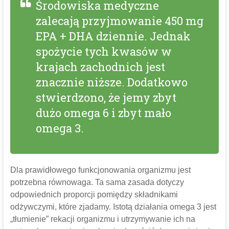
Środowiska medyczne
zalecają przyjmowanie 450 mg
EPA + DHA dziennie. Jednak
spożycie tych kwasów w
krajach zachodnich jest
znacznie niższe. Dodatkowo
stwierdzono, że jemy zbyt
dużo omega 6 i zbyt mało
omega 3.
Dla prawidłowego funkcjonowania organizmu jest
potrzebna równowaga. Ta sama zasada dotyczy
odpowiednich proporcji pomiędzy składnikami
odżywczymi, które zjadamy. Istotą działania omega 3 jest
„tłumienie” rekacji organizmu i utrzymywanie ich na