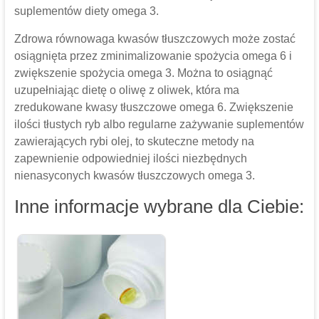
suplementów diety omega 3.
Zdrowa równowaga kwasów tłuszczowych może zostać
osiągnięta przez zminimalizowanie spożycia omega 6 i
zwiększenie spożycia omega 3. Można to osiągnąć
uzupełniając dietę o oliwę z oliwek, która ma
zredukowane kwasy tłuszczowe omega 6. Zwiększenie
ilości tłustych ryb albo regularne zażywanie suplementów
zawierających rybi olej, to skuteczne metody na
zapewnienie odpowiedniej ilości niezbędnych
nienasyconych kwasów tłuszczowych omega 3.
Inne informacje wybrane dla Ciebie: